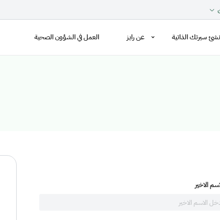
نشئ سيرتك الذاتية
عن رايز
العمل في الشؤون الصحية
اسم الاخير