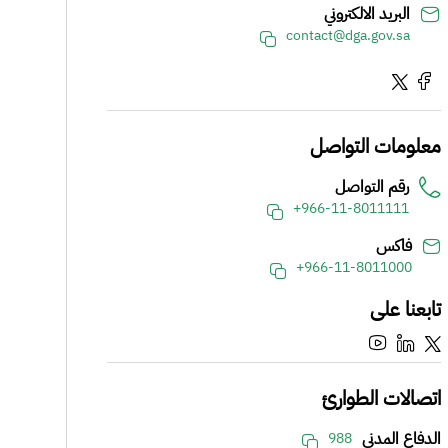
البريد الالكتروني
contact@dga.gov.sa
معلومات التواصل
رقم التواصل
+966-11-8011111
فاكس
+966-11-8011000
تابعنا على
اتصالات الطوارئ
الدفاع المدني
988