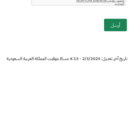
أرسل
تاريخ آخر تعديل: 2/3/2025 - 4:13 مساءً بتوقيت المملكة العربية السعودية